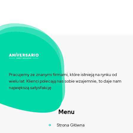
Pracujemy ze znanymi firmami, które istnieją na rynku od
wielu lat. Klienci polecają nas sobie wzajemnie, to daje nam
największą satysfakcję.
Menu
Strona Główna